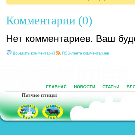
Комментарии (0)
Нет комментариев. Ваш буд
Добавить комментарий
RSS-лента комментариев
ГЛАВНАЯ
НОВОСТИ
СТАТЬИ
БЛ