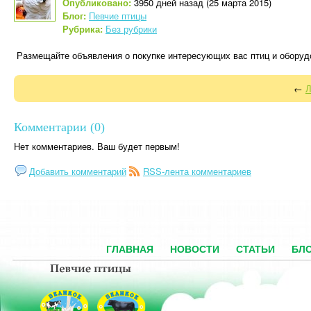
Опубликовано:
3950 дней назад (25 марта 2015)
Блог:
Певчие птицы
Рубрика:
Без рубрики
Размещайте объявления о покупке интересующих вас птиц и оборуд
←
Л
Комментарии (0)
Нет комментариев. Ваш будет первым!
Добавить комментарий
RSS-лента комментариев
ГЛАВНАЯ
НОВОСТИ
СТАТЬИ
БЛ