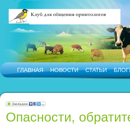
ГЛАВНАЯ
НОВОСТИ
СТАТЬИ
БЛОГ
Опасности, обратит