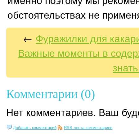
обстоятельствах не примен
←
Фуражилки для какари
Важные моменты в содер
знать
Комментарии (0)
Нет комментариев. Ваш буд
Добавить комментарий
RSS-лента комментариев