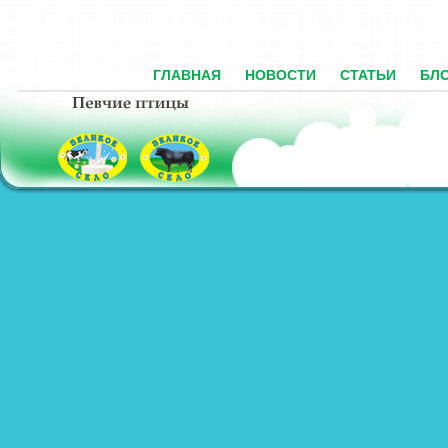
ГЛАВНАЯ
НОВОСТИ
СТАТЬИ
БЛ