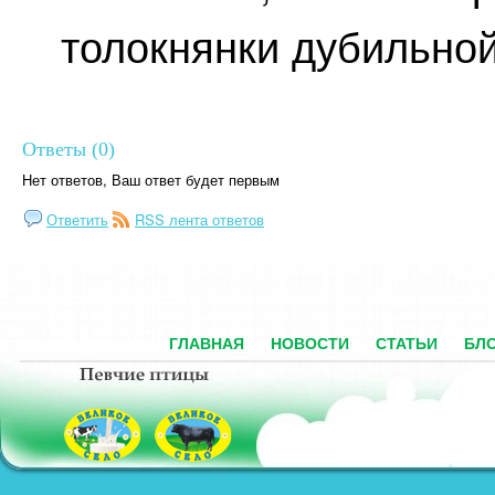
толокнянки дубильной
Ответы (0)
Нет ответов, Ваш ответ будет первым
Ответить
RSS лента ответов
ГЛАВНАЯ
НОВОСТИ
СТАТЬИ
БЛ