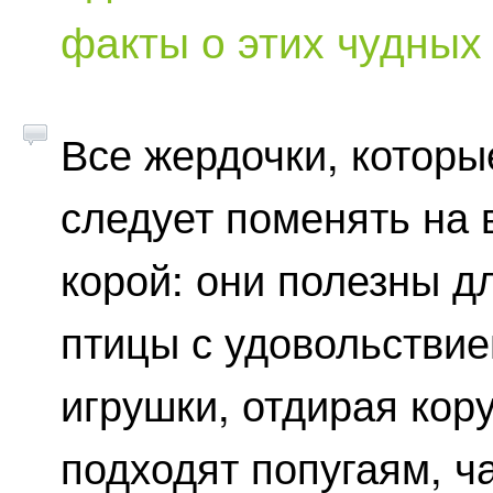
факты о этих чудных
Все жердочки, которы
следует поменять на 
корой: они полезны дл
птицы с удовольствие
игрушки, отдирая кор
подходят попугаям, ч