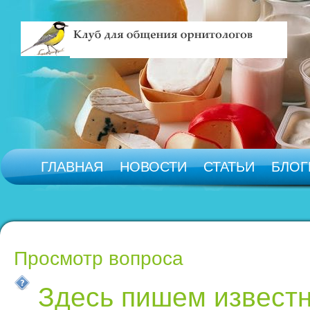
ГЛАВНАЯ
НОВОСТИ
СТАТЬИ
БЛОГ
Просмотр вопроса
Здесь пишем известн