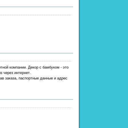
тной компании. Декор с бамбуком - это
з через интернет.
в заказа, паспортные данные и адрес