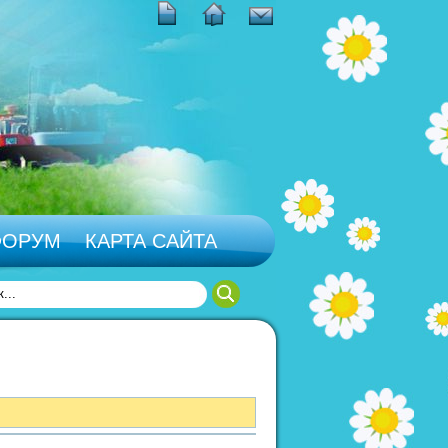
ФОРУМ
КАРТА САЙТА