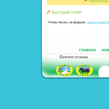
←
Предыдущая 
Быстрый ответ
Чтобы писать на форуме,
зарегистрируй
ГЛАВНАЯ
НОВ