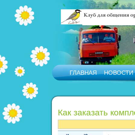
ГЛАВНАЯ
НОВОСТИ
Как заказать комп