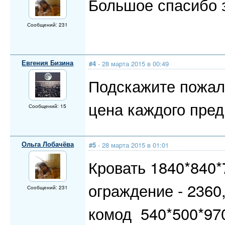
Большое спасибо 
Сообщений: 231
Евгения Бизина
#4
- 28 марта 2015 в 00:49
Подскажите пожалу
цена каждого пред
Сообщений: 15
Ольга Лобачёва
#5
- 28 марта 2015 в 01:01
Кровать 1840*840*
ограждение - 2360
Сообщений: 231
комод 540*500*970