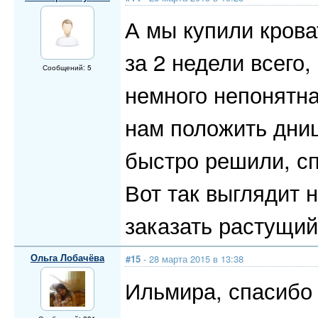
А мы купили крова
за 2 недели всего,
Сообщений: 5
немного непонятна
нам положить дни
быстро решили, сп
Вот так выглядит 
заказать растущий
Ольга Лобачёва
#15
- 28 марта 2015 в 13:38
Ильмира, спасибо