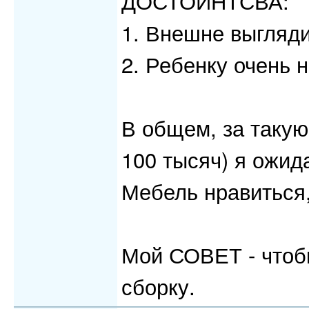
ДОСТОИНТСВА:
1. Внешне выглядит
2. Ребенку очень 
В общем, за таку
100 тысяч) я ожид
Мебель нравиться,
Мой СОВЕТ - чтобы
сборку.