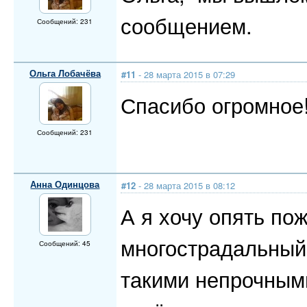
сообщением.
Сообщений: 231
Ольга Лобачёва
#11
- 28 марта 2015 в 07:29
Спасибо огромное!
Сообщений: 231
Анна Одинцова
#12
- 28 марта 2015 в 08:12
А я хочу опять по
многострадальный
Сообщений: 45
такими непрочными