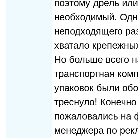
поэтому дрель или
необходимый. Одн
неподходящего раз
хватало крепежны
Но больше всего н
транспортная ком
упаковок были обо
треснуло! Конечно
пожаловались на ф
менеджера по рек