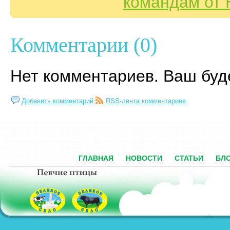
командам от 
Комментарии (0)
Нет комментариев. Ваш буд
Добавить комментарий
RSS-лента комментариев
ГЛАВНАЯ
НОВОСТИ
СТАТЬИ
БЛ