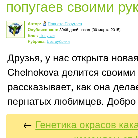
попугаев своими рук
Автор:
Планета Попугаев
Опубликовано:
3946 дней назад (30 марта 2015)
Блог:
Попугаи
Рубрика:
Без рубрики
Друзья, у нас открыта новая
Chelnokova делится своими
рассказывает, как она дела
пернатых любимцев. Добро 
←
Генетика окрасов как